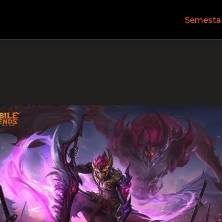
Semesta