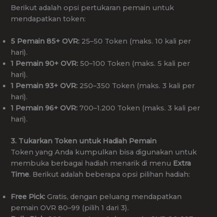
Berikut adalah opsi pertukaran pemain untuk
mendapatkan token:
5 Pemain 85+ OVR:
25–50 Token (maks. 10 kali per
hari).
1 Pemain 90+ OVR:
50–100 Token (maks. 5 kali per
hari).
1 Pemain 93+ OVR:
250–350 Token (maks. 3 kali per
hari).
1 Pemain 96+ OVR:
700–1.200 Token (maks. 3 kali per
hari).
3. Tukarkan Token untuk Hadiah Pemain
Token yang Anda kumpulkan bisa digunakan untuk
membuka berbagai hadiah menarik di menu
Extra
Time
. Berikut adalah beberapa opsi pilihan hadiah:
Free Pick:
Gratis, dengan peluang mendapatkan
pemain OVR 80–99 (pilih 1 dari 3).