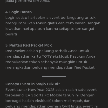
pada performa tim Anda.
4. Login Harian
Login setiap hari selama event berlangsung untuk
mengumpulkan token gratis dan item harian. Jangan
lewatkan hari apa pun karena setiap token sangat
berarti.
5. Pantau Red Packet Pick
Red Packet adalah peluang terbaik Anda untuk
mendapatkan kartu TOTY eksklusif. Pastikan Anda
menukarkan token sebanyak mungkin untuk
meningkatkan peluang mendapatkan Red Packet.
Kenapa Event ini Wajib Diikuti?
Event Lunar New Year 2025 adalah salah satu event
terbesar di EA Sports FC Mobile tahun ini. Dengan
berbagai hadiah eksklusif, token melimpah, dan
peluang mendapatkan pemain OVR tinggi, event ini