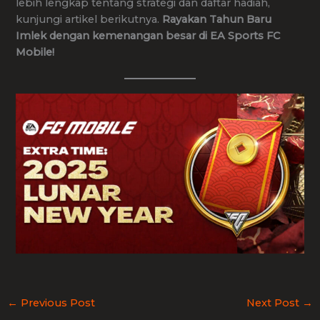
lebih lengkap tentang strategi dan daftar hadiah,
kunjungi artikel berikutnya.
Rayakan Tahun Baru
Imlek dengan kemenangan besar di EA Sports FC
Mobile!
←
Previous Post
Next Post
→