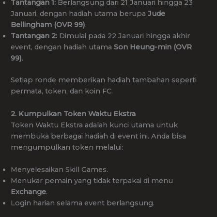
Tantangan 1:
Berlangsung dari 21 Januari hingga 23
Januari, dengan hadiah utama berupa
Jude
Bellingham (OVR 99)
.
Tantangan 2:
Dimulai pada 22 Januari hingga akhir
event, dengan hadiah utama
Son Heung-min (OVR
99)
.
Setiap ronde memberikan hadiah tambahan seperti
permata, token, dan koin FC.
2. Kumpulkan Token Waktu Ekstra
Token Waktu Ekstra adalah kunci utama untuk
membuka berbagai hadiah di event ini. Anda bisa
mengumpulkan token melalui:
Menyelesaikan Skill Games.
Menukar pemain yang tidak terpakai di menu
Exchange
.
Login harian selama event berlangsung.