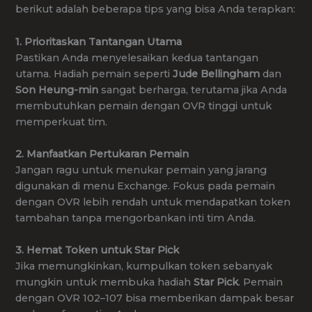
berikut adalah beberapa tips yang bisa Anda terapkan:
1. Prioritaskan Tantangan Utama
Pastikan Anda menyelesaikan kedua tantangan
utama. Hadiah pemain seperti
Jude Bellingham
dan
Son Heung-min
sangat berharga, terutama jika Anda
membutuhkan pemain dengan OVR tinggi untuk
memperkuat tim.
2. Manfaatkan Pertukaran Pemain
Jangan ragu untuk menukar pemain yang jarang
digunakan di menu Exchange. Fokus pada pemain
dengan OVR lebih rendah untuk mendapatkan token
tambahan tanpa mengorbankan inti tim Anda.
3. Hemat Token untuk Star Pick
Jika memungkinkan, kumpulkan token sebanyak
mungkin untuk membuka hadiah
Star Pick
. Pemain
dengan OVR 102–107 bisa memberikan dampak besar