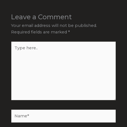
Leave a Comment
Your email address will not be published.
Required fields are marked
*
Type
here..
Name*