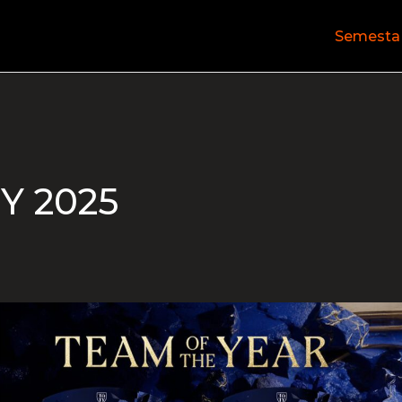
Semesta
Y 2025