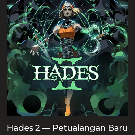
Hades 2 — Petualangan Baru